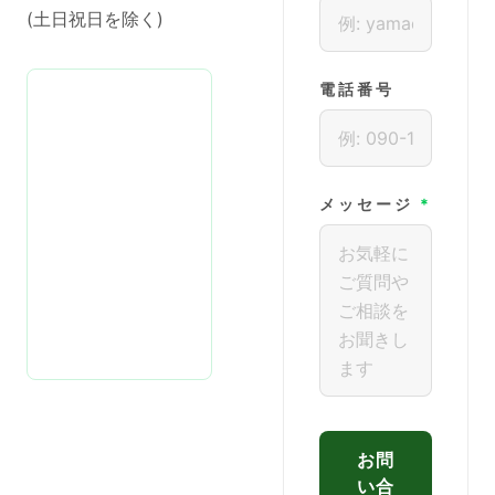
(土日祝日を除く)
電話番号
メッセージ
*
お問
い合