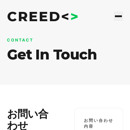
CREED<
>
CONTACT
Get In Touch
お問い合
お問い合わせ
わせ
内容